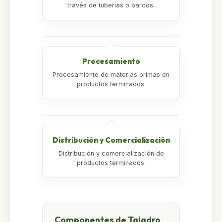
través de tuberías o barcos.
Procesamiento
Procesamiento de materias primas en
productos terminados.
Distribución y Comercialización
Distribución y comercialización de
productos terminados.
Componentes de Taladro