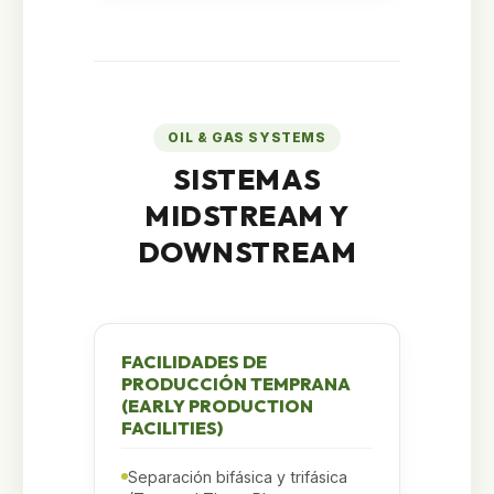
OIL & GAS SYSTEMS
SISTEMAS
MIDSTREAM Y
DOWNSTREAM
FACILIDADES DE
PRODUCCIÓN TEMPRANA
(EARLY PRODUCTION
FACILITIES)
Separación bifásica y trifásica