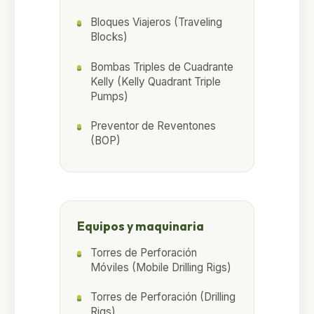
Bloques Viajeros (Traveling
Blocks)
Bombas Triples de Cuadrante
Kelly (Kelly Quadrant Triple
Pumps)
Preventor de Reventones
(BOP)
Equipos y maquinaria
Torres de Perforación
Móviles (Mobile Drilling Rigs)
Torres de Perforación (Drilling
Rigs)