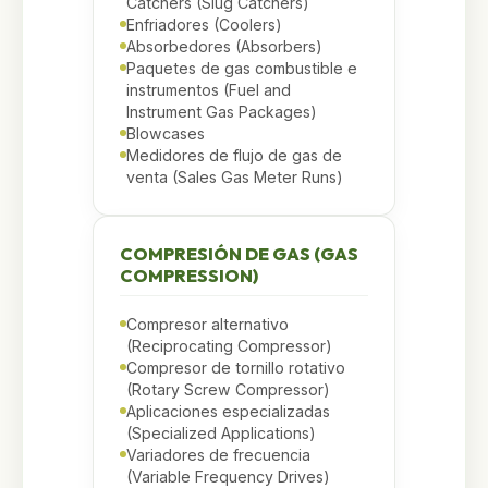
Catchers (Slug Catchers)
Enfriadores (Coolers)
Absorbedores (Absorbers)
Paquetes de gas combustible e
instrumentos (Fuel and
Instrument Gas Packages)
Blowcases
Medidores de flujo de gas de
venta (Sales Gas Meter Runs)
COMPRESIÓN DE GAS (GAS
COMPRESSION)
Compresor alternativo
(Reciprocating Compressor)
Compresor de tornillo rotativo
(Rotary Screw Compressor)
Aplicaciones especializadas
(Specialized Applications)
Variadores de frecuencia
(Variable Frequency Drives)