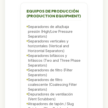
EQUIPOS DE PRODUCCIÓN
(PRODUCTION EQUIPMENT)
Separadores de alta/baja
presión (High/Low Pressure
Separators)
Separadores verticales y
horizontales (Vertical and
Horizontal Separators)
Separadores bifásicos y
trifásicos (Two and Three Phase
Separators)
Separadores de filtro (Filter
Separators)
Separadores de filtro
coalescente (Coalescing Filter
Separators)
Depuradores de ventilación
(Vent Scrubbers)
Atrapadores de tapón / Slug