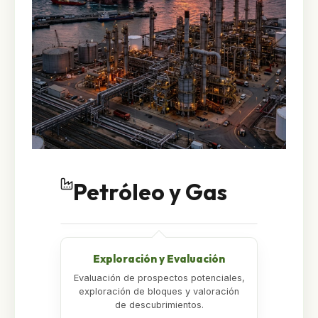
Petróleo y Gas
Exploración y Evaluación
Evaluación de prospectos potenciales,
exploración de bloques y valoración
de descubrimientos.