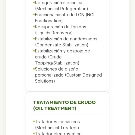
Refrigeración mecánica
(Mechanical Refrigeration)
Fraccionamiento de LGN (NGL
Fractionation)
Recuperación de líquidos
(Liquids Recovery)
Estabilización de condensados
(Condensate Stabilization)
Estabilización y despoje de
crudo (Crude
Topping/Stabilization)
Soluciones de diseño
personalizado (Custom Designed
Solutions)
TRATAMIENTO DE CRUDO
(OIL TREATMENT)
Tratadores mecánicos
(Mechanical Treaters)
Tratador electrostático