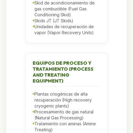
Skid de acondicionamiento de
gas combustible (Fuel Gas
Conditioning Skid)
Skids JT (JT Skids)
Unidades de recuperación de
vapor (Vapor Recovery Units)
EQUIPOS DE PROCESO Y
TRATAMIENTO (PROCESS
AND TREATING
EQUIPMENT)
Plantas criogénicas de alta
recuperación (High recovery
cryogenic plants)
Procesamiento de gas natural
(Natural Gas Processing)
Tratamiento con aminas (Amine
Treating)