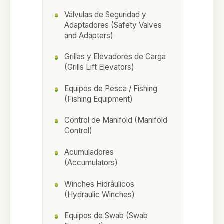
Válvulas de Seguridad y
Adaptadores (Safety Valves
and Adapters)
Grillas y Elevadores de Carga
(Grills Lift Elevators)
Equipos de Pesca / Fishing
(Fishing Equipment)
Control de Manifold (Manifold
Control)
Acumuladores
(Accumulators)
Winches Hidráulicos
(Hydraulic Winches)
Equipos de Swab (Swab