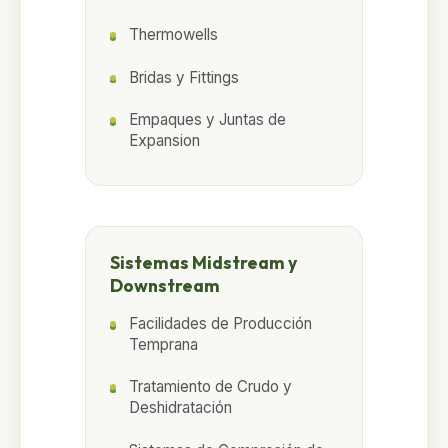
Thermowells
Bridas y Fittings
Empaques y Juntas de
Expansion
Sistemas Midstream y
Downstream
Facilidades de Producción
Temprana
Tratamiento de Crudo y
Deshidratación