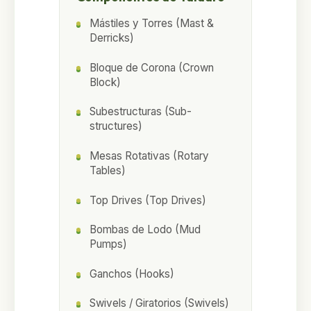
Mástiles y Torres (Mast &
Derricks)
Bloque de Corona (Crown
Block)
Subestructuras (Sub-
structures)
Mesas Rotativas (Rotary
Tables)
Top Drives (Top Drives)
Bombas de Lodo (Mud
Pumps)
Ganchos (Hooks)
Swivels / Giratorios (Swivels)