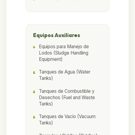
Equipos Auxiliares
Equipos para Manejo de
Lodos (Sludge Handling
Equipment)
Tanques de Agua (Water
Tanks)
Tanques de Combustible y
Desechos (Fuel and Waste
Tanks)
Tanques de Vacío (Vacuum
Tanks)