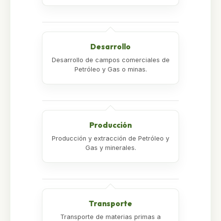
Desarrollo
Desarrollo de campos comerciales de
Petróleo y Gas o minas.
Producción
Producción y extracción de Petróleo y
Gas y minerales.
Transporte
Transporte de materias primas a