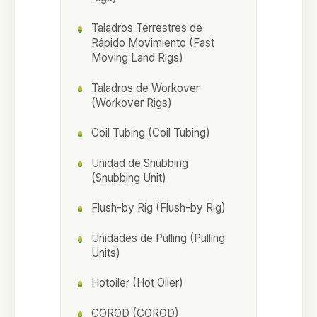
Taladros Terrestres de
Rápido Movimiento (Fast
Moving Land Rigs)
Taladros de Workover
(Workover Rigs)
Coil Tubing (Coil Tubing)
Unidad de Snubbing
(Snubbing Unit)
Flush-by Rig (Flush-by Rig)
Unidades de Pulling (Pulling
Units)
Hotoiler (Hot Oiler)
COROD (COROD)