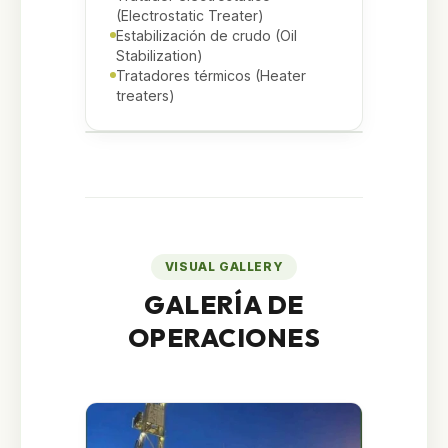
(Electrostatic Treater)
Estabilización de crudo (Oil
Stabilization)
Tratadores térmicos (Heater
treaters)
VISUAL GALLERY
GALERÍA DE
OPERACIONES