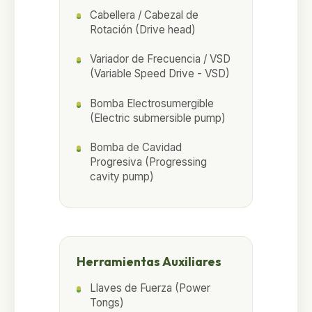
Cabellera / Cabezal de
Rotación (Drive head)
Variador de Frecuencia / VSD
(Variable Speed Drive - VSD)
Bomba Electrosumergible
(Electric submersible pump)
Bomba de Cavidad
Progresiva (Progressing
cavity pump)
Herramientas Auxiliares
Llaves de Fuerza (Power
Tongs)