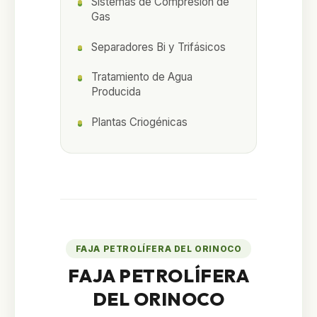
Sistemas de Compresión de
Gas
Separadores Bi y Trifásicos
Tratamiento de Agua
Producida
Plantas Criogénicas
FAJA PETROLÍFERA DEL ORINOCO
FAJA PETROLÍFERA
DEL ORINOCO