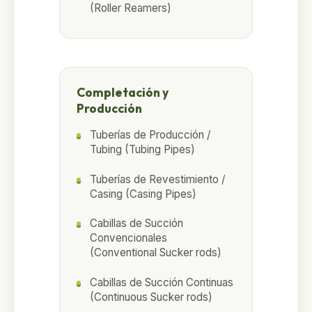
(Roller Reamers)
Completación y
Producción
Tuberías de Producción /
Tubing (Tubing Pipes)
Tuberías de Revestimiento /
Casing (Casing Pipes)
Cabillas de Succión
Convencionales
(Conventional Sucker rods)
Cabillas de Succión Continuas
(Continuous Sucker rods)