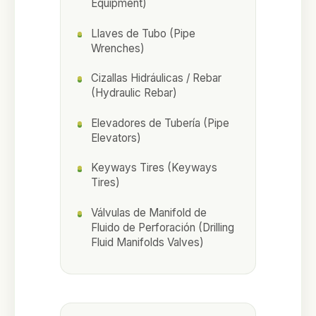
Equipment)
Llaves de Tubo (Pipe
Wrenches)
Cizallas Hidráulicas / Rebar
(Hydraulic Rebar)
Elevadores de Tubería (Pipe
Elevators)
Keyways Tires (Keyways
Tires)
Válvulas de Manifold de
Fluido de Perforación (Drilling
Fluid Manifolds Valves)