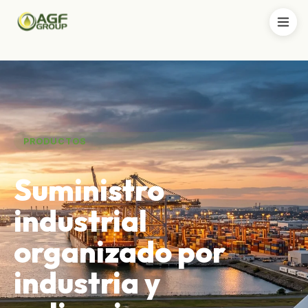
PRODUCTOS
Suministro
industrial
organizado por
industria y