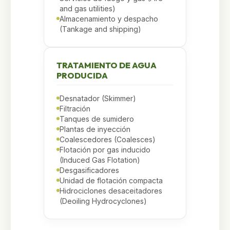
and gas utilities)
Almacenamiento y despacho
(Tankage and shipping)
TRATAMIENTO DE AGUA
PRODUCIDA
Desnatador (Skimmer)
Filtración
Tanques de sumidero
Plantas de inyección
Coalescedores (Coalesces)
Flotación por gas inducido
(Induced Gas Flotation)
Desgasificadores
Unidad de flotación compacta
Hidrociclones desaceitadores
(Deoiling Hydrocyclones)