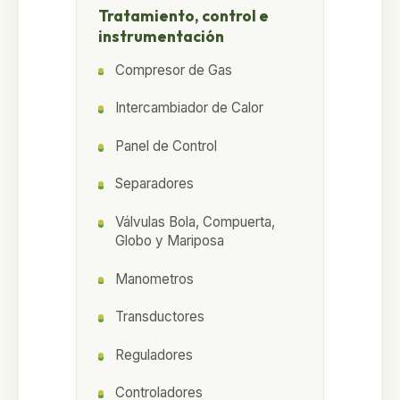
Tratamiento, control e
instrumentación
Compresor de Gas
Intercambiador de Calor
Panel de Control
Separadores
Válvulas Bola, Compuerta,
Globo y Mariposa
Manometros
Transductores
Reguladores
Controladores