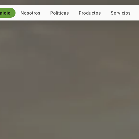
Inicio
Nosotros
Políticas
Productos
Servicios