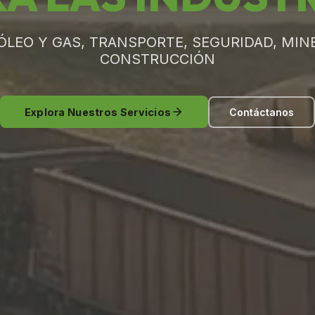
ÓLEO Y GAS, TRANSPORTE, SEGURIDAD, MINE
CONSTRUCCIÓN
Explora Nuestros Servicios
Contáctanos