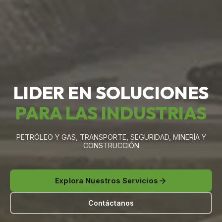
LIDER EN SOLUCIONES
PARA LAS INDUSTRIAS
PETRÓLEO Y GAS, TRANSPORTE, SEGURIDAD, MINERÍA Y
CONSTRUCCIÓN
Explora Nuestros Servicios
Contáctanos