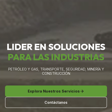
LIDER EN SOLUCIONES
PARA LAS INDUSTRIAS
PETRÓLEO Y GAS, TRANSPORTE, SEGURIDAD, MINERÍA Y
CONSTRUCCIÓN
Explora Nuestros Servicios
Contáctanos