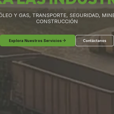
ÓLEO Y GAS, TRANSPORTE, SEGURIDAD, MINE
CONSTRUCCIÓN
Explora Nuestros Servicios
Contáctanos