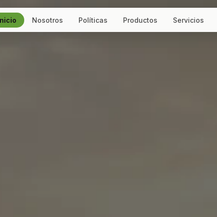
Inicio
Nosotros
Políticas
Productos
Servicios