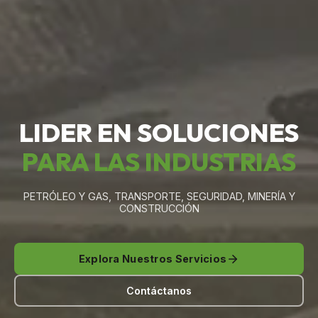
LIDER EN SOLUCIONES
PARA LAS INDUSTRIAS
PETRÓLEO Y GAS, TRANSPORTE, SEGURIDAD, MINERÍA Y
CONSTRUCCIÓN
Explora Nuestros Servicios
Contáctanos