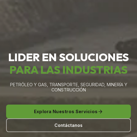
LIDER EN SOLUCIONES
PARA LAS INDUSTRIAS
PETRÓLEO Y GAS, TRANSPORTE, SEGURIDAD, MINERÍA Y
CONSTRUCCIÓN
Explora Nuestros Servicios
Contáctanos