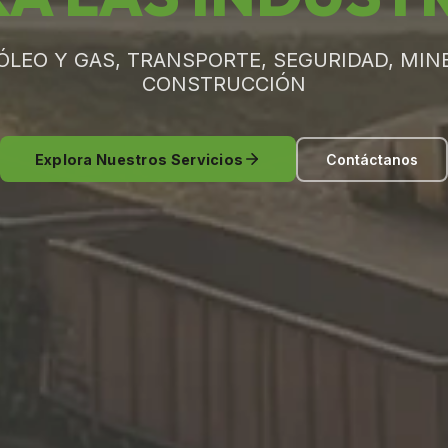
ÓLEO Y GAS, TRANSPORTE, SEGURIDAD, MINE
CONSTRUCCIÓN
Explora Nuestros Servicios
Contáctanos