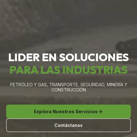
LIDER EN SOLUCIONES
PARA LAS INDUSTRIAS
PETRÓLEO Y GAS, TRANSPORTE, SEGURIDAD, MINERÍA Y
CONSTRUCCIÓN
Explora Nuestros Servicios
Contáctanos