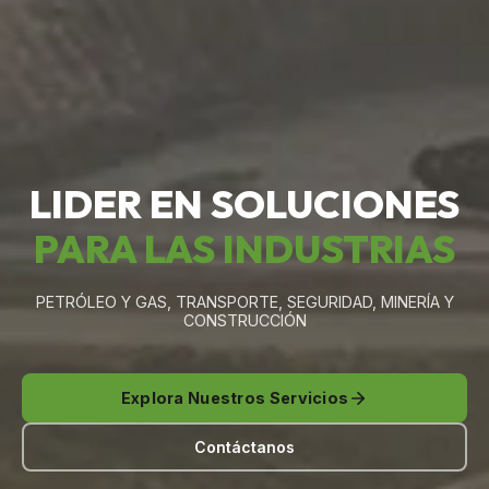
LIDER EN SOLUCIONES
PARA LAS INDUSTRIAS
PETRÓLEO Y GAS, TRANSPORTE, SEGURIDAD, MINERÍA Y
CONSTRUCCIÓN
Explora Nuestros Servicios
Contáctanos