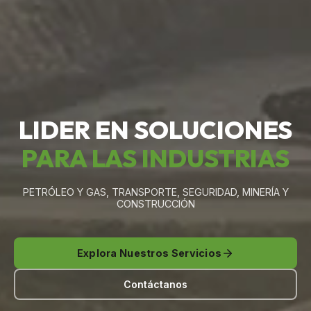
LIDER EN SOLUCIONES
PARA LAS INDUSTRIAS
PETRÓLEO Y GAS, TRANSPORTE, SEGURIDAD, MINERÍA Y
CONSTRUCCIÓN
Explora Nuestros Servicios
Contáctanos