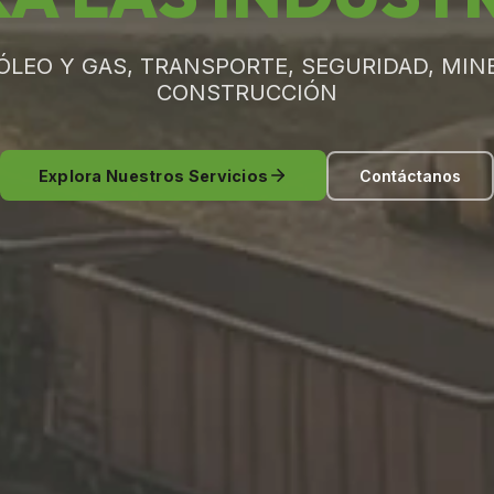
ÓLEO Y GAS, TRANSPORTE, SEGURIDAD, MINE
CONSTRUCCIÓN
Explora Nuestros Servicios
Contáctanos