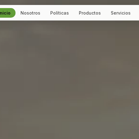
Inicio
Nosotros
Políticas
Productos
Servicios