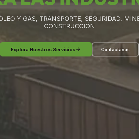
ÓLEO Y GAS, TRANSPORTE, SEGURIDAD, MINE
CONSTRUCCIÓN
Explora Nuestros Servicios
Contáctanos