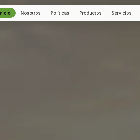
Inicio
Nosotros
Políticas
Productos
Servicios