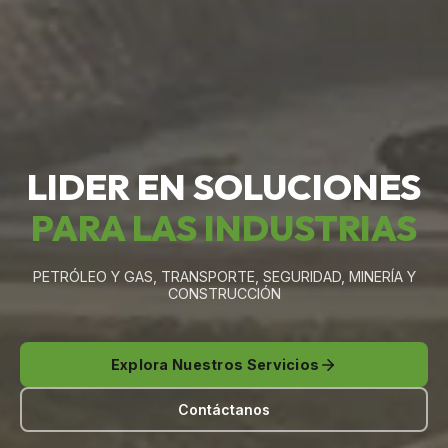
LIDER EN SOLUCIONES
PARA LAS INDUSTRIAS
PETRÓLEO Y GAS, TRANSPORTE, SEGURIDAD, MINERÍA Y
CONSTRUCCIÓN
Explora Nuestros Servicios
Contáctanos