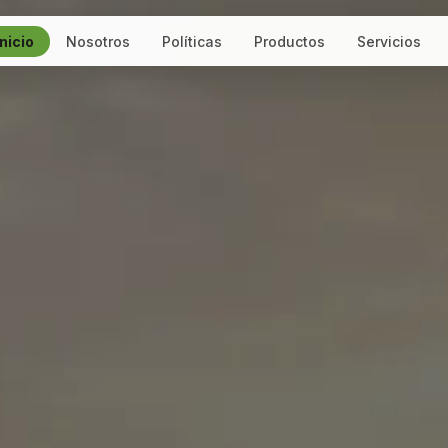
Inicio
Nosotros
Políticas
Productos
Servicios