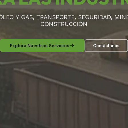
ÓLEO Y GAS, TRANSPORTE, SEGURIDAD, MINE
CONSTRUCCIÓN
Explora Nuestros Servicios
Contáctanos