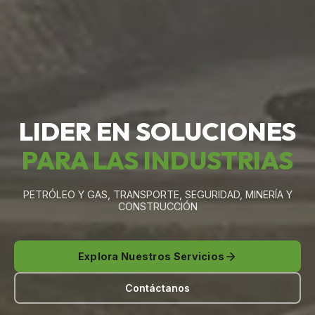
LIDER EN SOLUCIONES
PARA LAS INDUSTRIAS
PETRÓLEO Y GAS, TRANSPORTE, SEGURIDAD, MINERÍA Y
CONSTRUCCIÓN
Explora Nuestros Servicios
Contáctanos