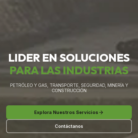
LIDER EN SOLUCIONES
PARA LAS INDUSTRIAS
PETRÓLEO Y GAS, TRANSPORTE, SEGURIDAD, MINERÍA Y
CONSTRUCCIÓN
Explora Nuestros Servicios
Contáctanos