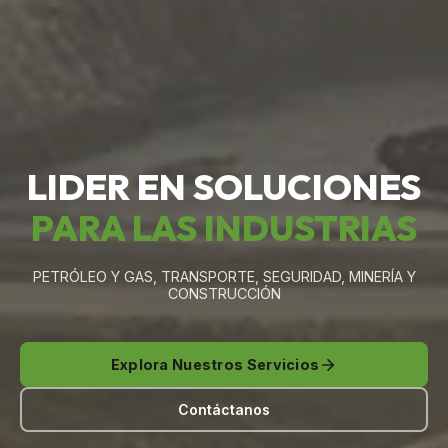
LIDER EN SOLUCIONES
PARA LAS INDUSTRIAS
PETRÓLEO Y GAS, TRANSPORTE, SEGURIDAD, MINERÍA Y
CONSTRUCCIÓN
Explora Nuestros Servicios
Contáctanos