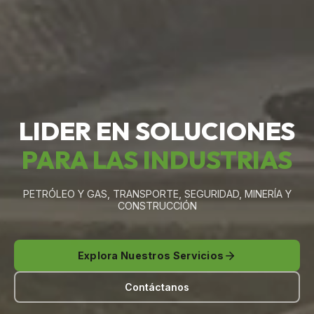
LIDER EN SOLUCIONES
PARA LAS INDUSTRIAS
PETRÓLEO Y GAS, TRANSPORTE, SEGURIDAD, MINERÍA Y
CONSTRUCCIÓN
Explora Nuestros Servicios
Contáctanos