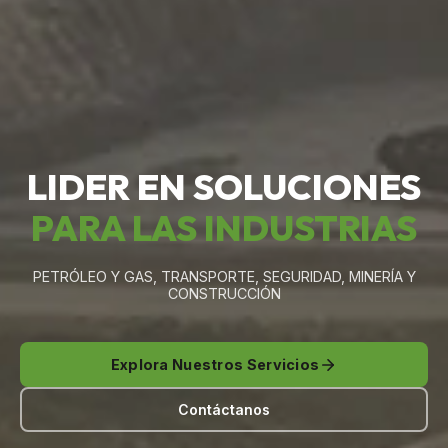
LIDER EN SOLUCIONES
PARA LAS INDUSTRIAS
PETRÓLEO Y GAS, TRANSPORTE, SEGURIDAD, MINERÍA Y
CONSTRUCCIÓN
Explora Nuestros Servicios
Contáctanos