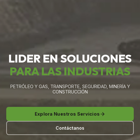
LIDER EN SOLUCIONES
PARA LAS INDUSTRIAS
PETRÓLEO Y GAS, TRANSPORTE, SEGURIDAD, MINERÍA Y
CONSTRUCCIÓN
Explora Nuestros Servicios
Contáctanos