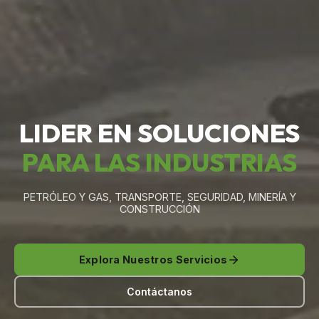
LIDER EN SOLUCIONES
PARA LAS INDUSTRIAS
PETRÓLEO Y GAS, TRANSPORTE, SEGURIDAD, MINERÍA Y
CONSTRUCCIÓN
Explora Nuestros Servicios
Contáctanos