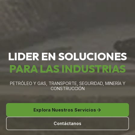
LIDER EN SOLUCIONES
PARA LAS INDUSTRIAS
PETRÓLEO Y GAS, TRANSPORTE, SEGURIDAD, MINERÍA Y
CONSTRUCCIÓN
Explora Nuestros Servicios
Contáctanos