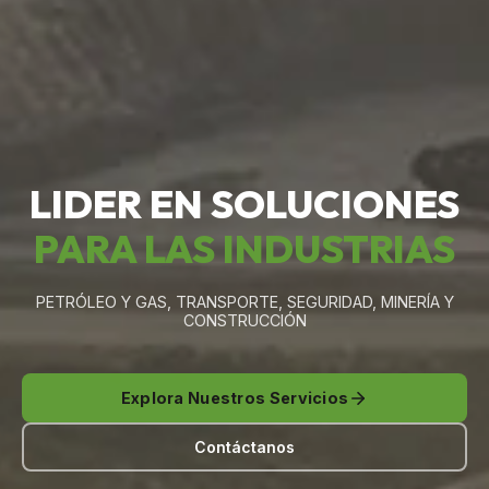
LIDER EN SOLUCIONES
PARA LAS INDUSTRIAS
PETRÓLEO Y GAS, TRANSPORTE, SEGURIDAD, MINERÍA Y
CONSTRUCCIÓN
Explora Nuestros Servicios
Contáctanos