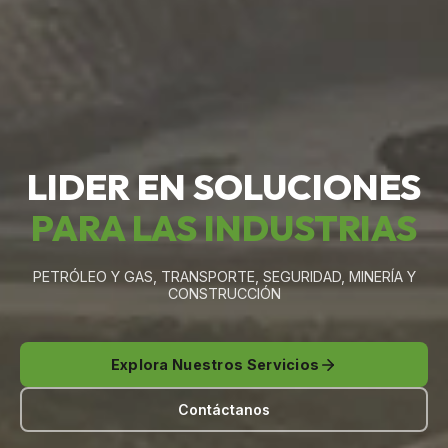
LIDER EN SOLUCIONES
PARA LAS INDUSTRIAS
PETRÓLEO Y GAS, TRANSPORTE, SEGURIDAD, MINERÍA Y
CONSTRUCCIÓN
Explora Nuestros Servicios
Contáctanos