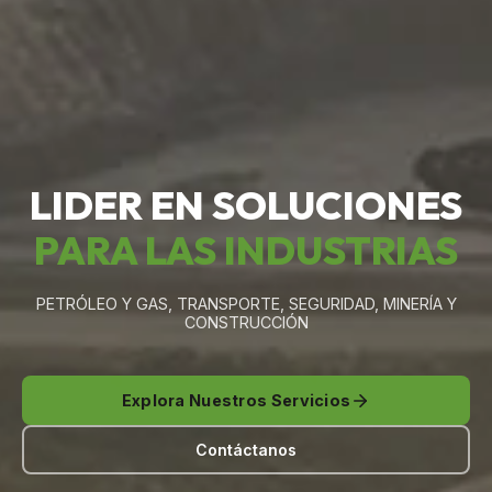
LIDER EN SOLUCIONES
PARA LAS INDUSTRIAS
PETRÓLEO Y GAS, TRANSPORTE, SEGURIDAD, MINERÍA Y
CONSTRUCCIÓN
Explora Nuestros Servicios
Contáctanos