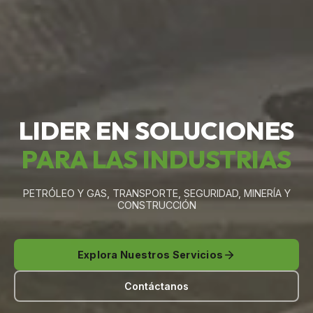
LIDER EN SOLUCIONES
PARA LAS INDUSTRIAS
PETRÓLEO Y GAS, TRANSPORTE, SEGURIDAD, MINERÍA Y
CONSTRUCCIÓN
Explora Nuestros Servicios
Contáctanos