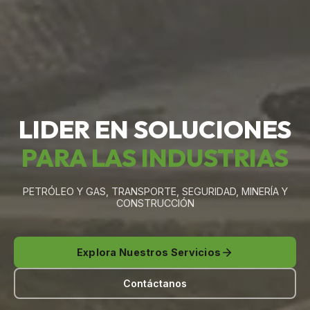
LIDER EN SOLUCIONES
PARA LAS INDUSTRIAS
PETRÓLEO Y GAS, TRANSPORTE, SEGURIDAD, MINERÍA Y
CONSTRUCCIÓN
Explora Nuestros Servicios
Contáctanos