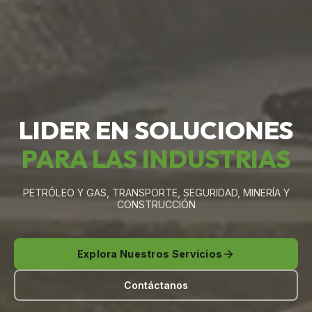
LIDER EN SOLUCIONES
PARA LAS INDUSTRIAS
PETRÓLEO Y GAS, TRANSPORTE, SEGURIDAD, MINERÍA Y
CONSTRUCCIÓN
Explora Nuestros Servicios
Contáctanos