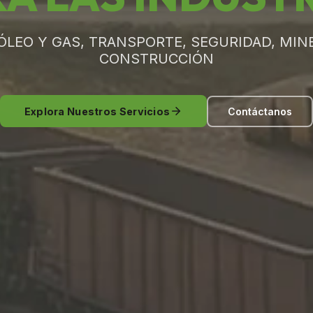
ÓLEO Y GAS, TRANSPORTE, SEGURIDAD, MINE
CONSTRUCCIÓN
Explora Nuestros Servicios
Contáctanos