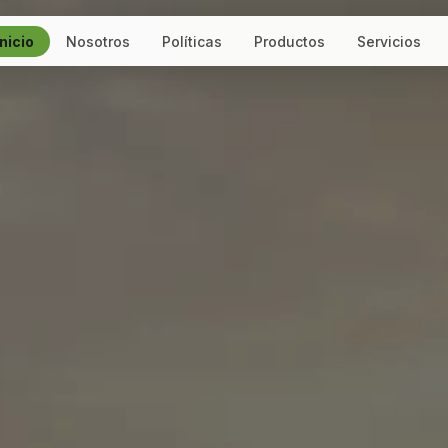
Inicio
Nosotros
Políticas
Productos
Servicios