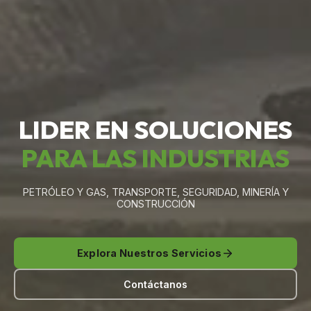
LIDER EN SOLUCIONES
PARA LAS INDUSTRIAS
PETRÓLEO Y GAS, TRANSPORTE, SEGURIDAD, MINERÍA Y
CONSTRUCCIÓN
Explora Nuestros Servicios
Contáctanos