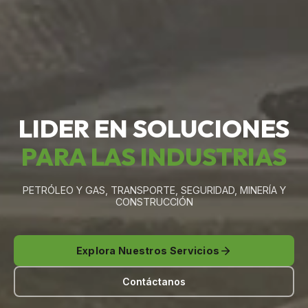
LIDER EN SOLUCIONES
PARA LAS INDUSTRIAS
PETRÓLEO Y GAS, TRANSPORTE, SEGURIDAD, MINERÍA Y
CONSTRUCCIÓN
Explora Nuestros Servicios
Contáctanos