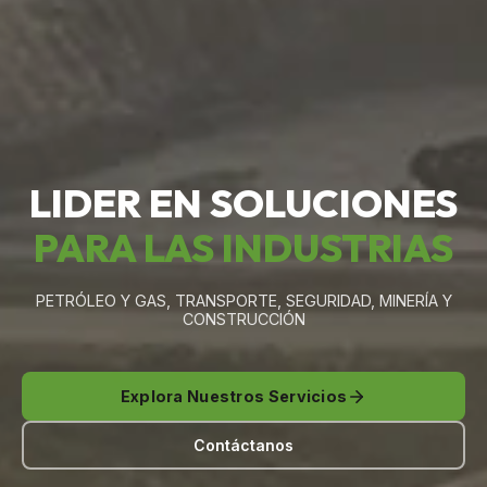
LIDER EN SOLUCIONES
PARA LAS INDUSTRIAS
PETRÓLEO Y GAS, TRANSPORTE, SEGURIDAD, MINERÍA Y
CONSTRUCCIÓN
Explora Nuestros Servicios
Contáctanos