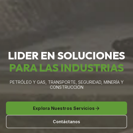
LIDER EN SOLUCIONES
PARA LAS INDUSTRIAS
PETRÓLEO Y GAS, TRANSPORTE, SEGURIDAD, MINERÍA Y
CONSTRUCCIÓN
Explora Nuestros Servicios
Contáctanos