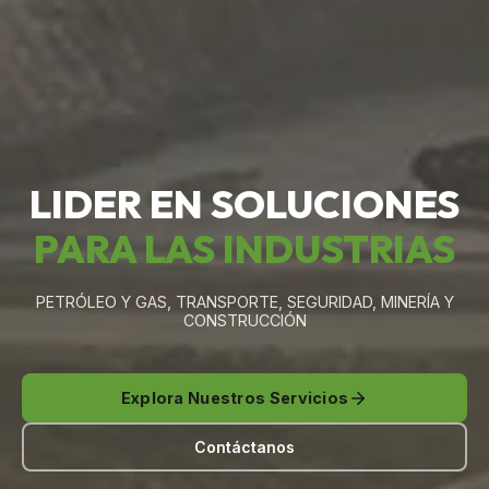
LIDER EN SOLUCIONES
PARA LAS INDUSTRIAS
PETRÓLEO Y GAS, TRANSPORTE, SEGURIDAD, MINERÍA Y
CONSTRUCCIÓN
Explora Nuestros Servicios
Contáctanos