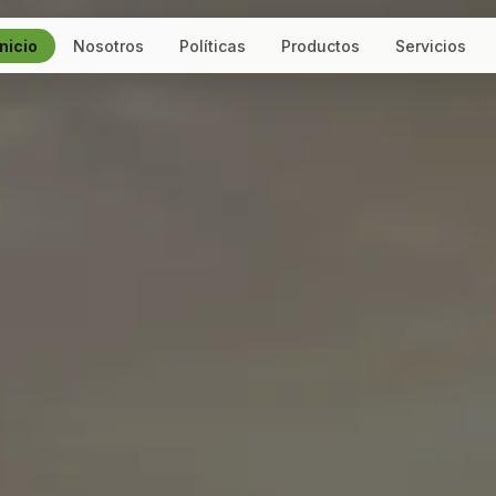
Inicio
Nosotros
Políticas
Productos
Servicios