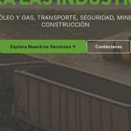
ÓLEO Y GAS, TRANSPORTE, SEGURIDAD, MINE
CONSTRUCCIÓN
Explora Nuestros Servicios
Contáctanos