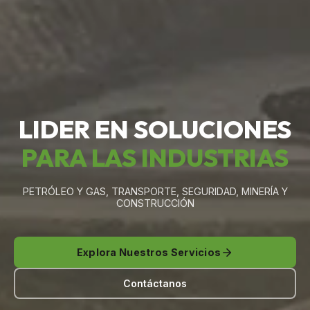
LIDER EN SOLUCIONES
PARA LAS INDUSTRIAS
PETRÓLEO Y GAS, TRANSPORTE, SEGURIDAD, MINERÍA Y
CONSTRUCCIÓN
Explora Nuestros Servicios
Contáctanos