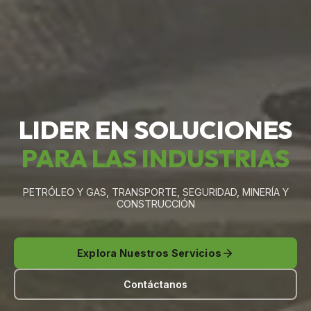
LIDER EN SOLUCIONES
PARA LAS INDUSTRIAS
PETRÓLEO Y GAS, TRANSPORTE, SEGURIDAD, MINERÍA Y
CONSTRUCCIÓN
Explora Nuestros Servicios
Contáctanos