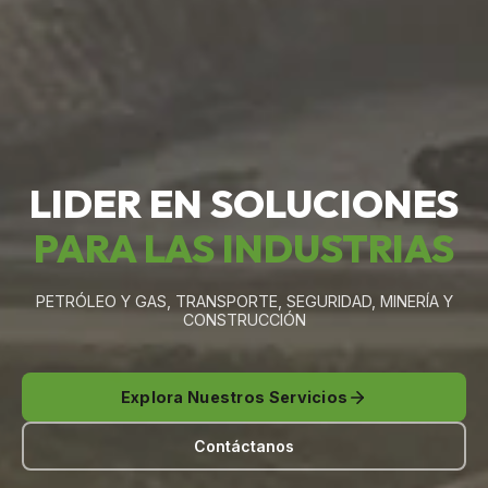
LIDER EN SOLUCIONES
PARA LAS INDUSTRIAS
PETRÓLEO Y GAS, TRANSPORTE, SEGURIDAD, MINERÍA Y
CONSTRUCCIÓN
Explora Nuestros Servicios
Contáctanos