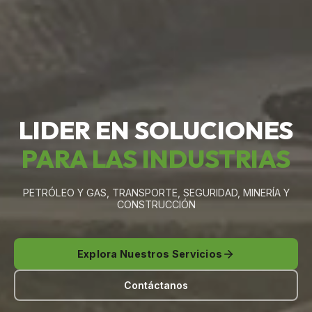
LIDER EN SOLUCIONES
PARA LAS INDUSTRIAS
PETRÓLEO Y GAS, TRANSPORTE, SEGURIDAD, MINERÍA Y
CONSTRUCCIÓN
Explora Nuestros Servicios
Contáctanos