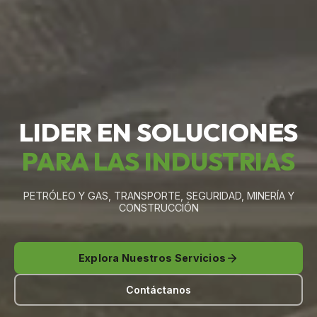
LIDER EN SOLUCIONES
PARA LAS INDUSTRIAS
PETRÓLEO Y GAS, TRANSPORTE, SEGURIDAD, MINERÍA Y
CONSTRUCCIÓN
Explora Nuestros Servicios
Contáctanos