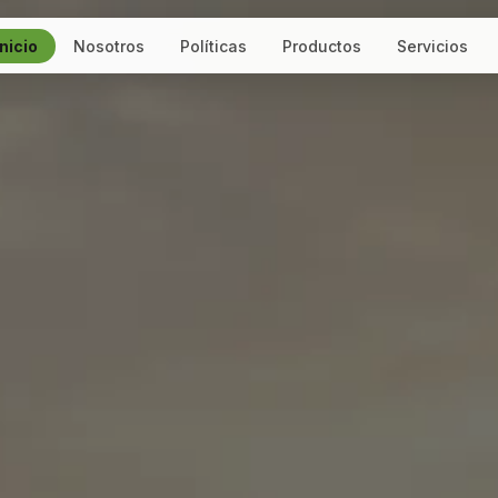
Inicio
Nosotros
Políticas
Productos
Servicios