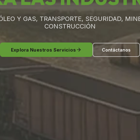
ÓLEO Y GAS, TRANSPORTE, SEGURIDAD, MINE
CONSTRUCCIÓN
Explora Nuestros Servicios
Contáctanos