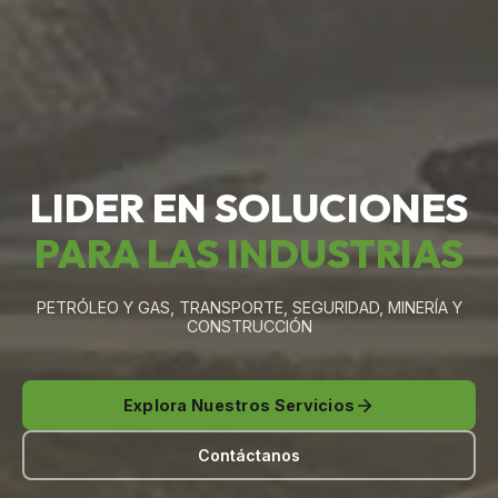
LIDER EN SOLUCIONES
PARA LAS INDUSTRIAS
PETRÓLEO Y GAS, TRANSPORTE, SEGURIDAD, MINERÍA Y
CONSTRUCCIÓN
Explora Nuestros Servicios
Contáctanos