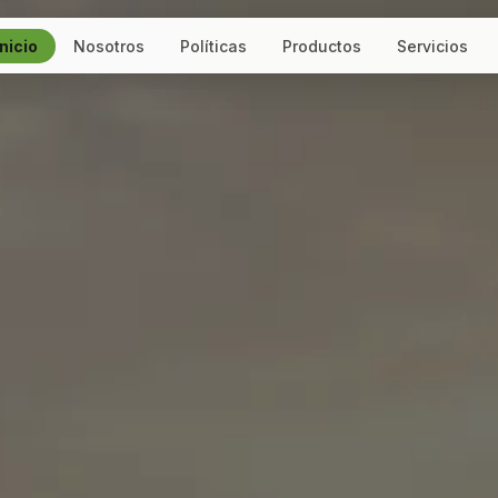
Inicio
Nosotros
Políticas
Productos
Servicios