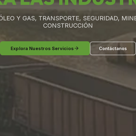
ÓLEO Y GAS, TRANSPORTE, SEGURIDAD, MINE
CONSTRUCCIÓN
Explora Nuestros Servicios
Contáctanos