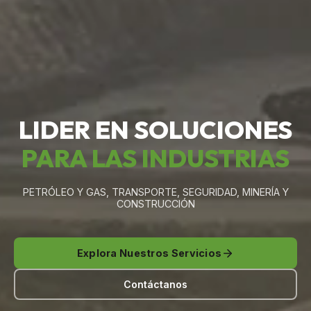
LIDER EN SOLUCIONES
PARA LAS INDUSTRIAS
PETRÓLEO Y GAS, TRANSPORTE, SEGURIDAD, MINERÍA Y
CONSTRUCCIÓN
Explora Nuestros Servicios
Contáctanos