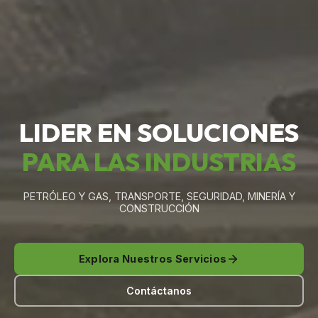
LIDER EN SOLUCIONES
PARA LAS INDUSTRIAS
PETRÓLEO Y GAS, TRANSPORTE, SEGURIDAD, MINERÍA Y
CONSTRUCCIÓN
Explora Nuestros Servicios
Contáctanos