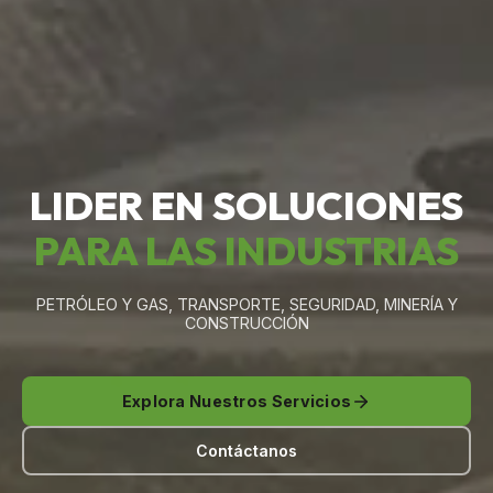
LIDER EN SOLUCIONES
PARA LAS INDUSTRIAS
PETRÓLEO Y GAS, TRANSPORTE, SEGURIDAD, MINERÍA Y
CONSTRUCCIÓN
Explora Nuestros Servicios
Contáctanos