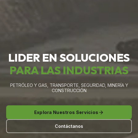
LIDER EN SOLUCIONES
PARA LAS INDUSTRIAS
PETRÓLEO Y GAS, TRANSPORTE, SEGURIDAD, MINERÍA Y
CONSTRUCCIÓN
Explora Nuestros Servicios
Contáctanos