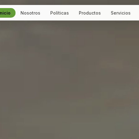
Inicio
Nosotros
Políticas
Productos
Servicios