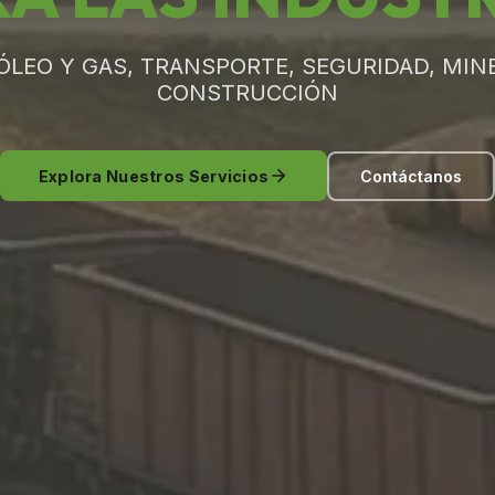
ÓLEO Y GAS, TRANSPORTE, SEGURIDAD, MINE
CONSTRUCCIÓN
Explora Nuestros Servicios
Contáctanos