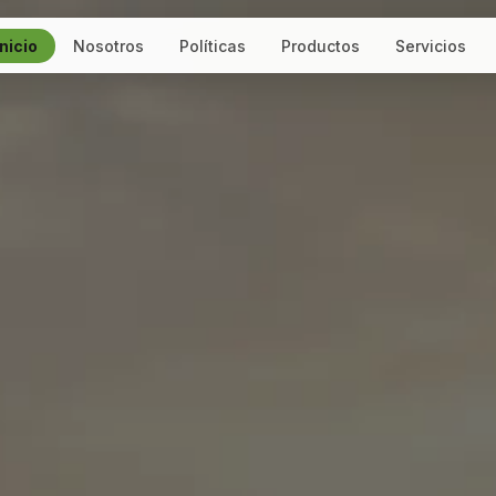
Inicio
Nosotros
Políticas
Productos
Servicios